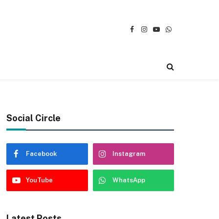
Facebook
Instagram
YouTube
WhatsApp
Social Circle
Facebook
Instagram
YouTube
WhatsApp
Latest Posts