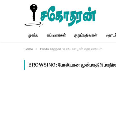
முகப்பு
கட்டுரைகள்
குறும்பதிவுகள்
தொடர
»
Home
Posts Tagged "போலியான முன்மாதிரி மாநிலம்"
BROWSING:
போலியான முன்மாதிரி மாநில