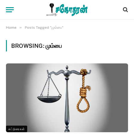
»
Home
Posts Tagged "மும்பை"
BROWSING:
மும்பை
கட்டுரைகள்