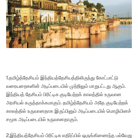
1.தமிழ்த்தேசியம் இந்தியத்தேசியத்திலிருந்து கோட்பாட்டு
வரையறைகளின் அடிப்படையில் முற்றிலும் மாறுபட்டது ஆகும்.
இந்தியத் தேசியம் பிரிட்டிசு குடியேற்றக் காலத்தில் உருவான
அரசியல் கருத்தாக்கமாகும். தமிழ்த்தேசியம் அதே குடியேற்றக்
காலத்தில் உருவானதாக இருப்பினும் அடிப்படையில் மொழியினச்
சமூக அடிப்படையில் உருவானதாகும்.
2.இந்தியத்தேசியம் பிரிட்டிசு எதிர்ப்பில் ஒருங்கிணைந்த பல்வேறு