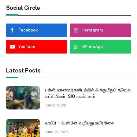
Social Circle
Facebook
Instagram
YouTube
WhatsApp
Latest Posts
பள்ளி மாணவர்களிடத்தில் அத்துமீறும் தவெக
கட்சியினர்: SIO கண்டனம்
July 3, 2026
ஹபீபி – அன்பின் வழியது உயிர்நிலை
June 15, 2026