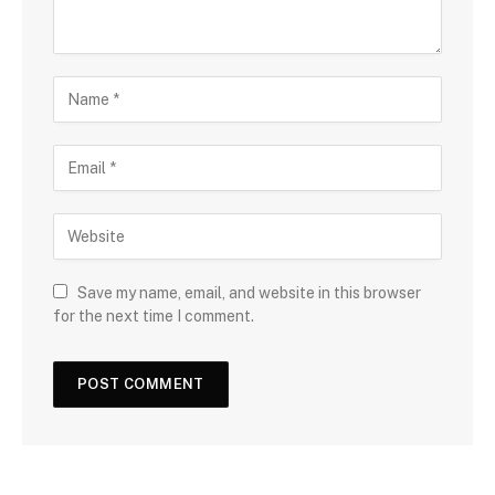
Save my name, email, and website in this browser
for the next time I comment.