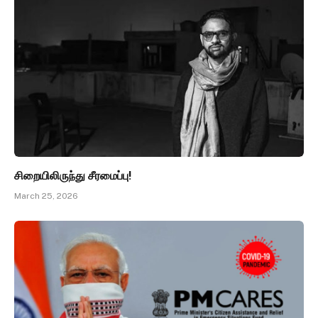
சிறையிலிருந்து சீரமைப்பு!
March 25, 2026