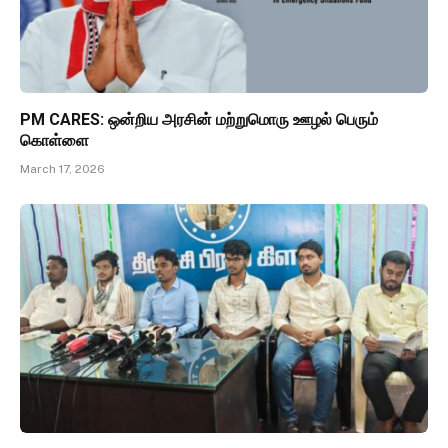
PM CARES: ஒன்றிய அரசின் மற்றுமொரு ஊழல் பெரும்
கொள்ளை
March 17, 2026