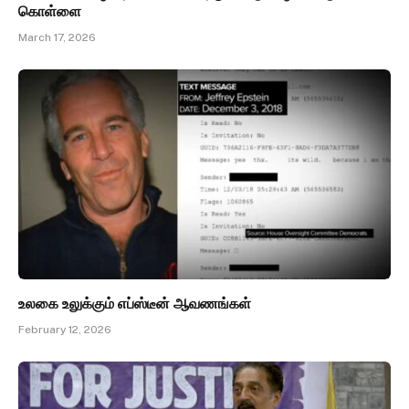
கொள்ளை
March 17, 2026
உலகை உலுக்கும் எப்ஸ்டீன் ஆவணங்கள்
February 12, 2026