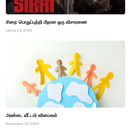
சிறை: பொதுப்புத்தி மீதான ஒரு விசாரணை
January 2, 2026
அண்டை வீட்டார் உரிமைகள்
November 22, 2025