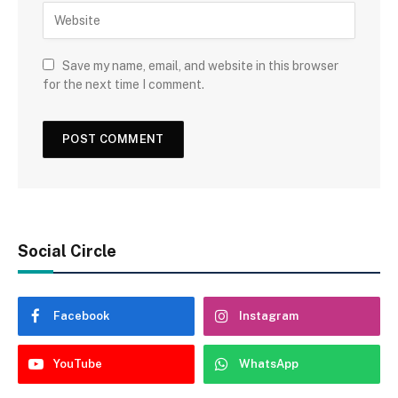
Save my name, email, and website in this browser
for the next time I comment.
Social Circle
Facebook
Instagram
YouTube
WhatsApp