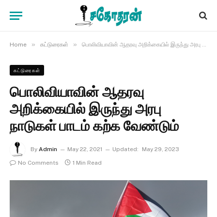
»
»
Home
கட்டுரைகள்
பொலிவியாவின் ஆதரவு அறிக்கையில் இருந்து அரபு நாடுகள் பாடம் கற்க வேண்டும்
கட்டுரைகள்
பொலிவியாவின் ஆதரவு
அறிக்கையில் இருந்து அரபு
நாடுகள் பாடம் கற்க வேண்டும்
By
Admin
May 22, 2021
Updated:
May 29, 2023
No Comments
1 Min Read