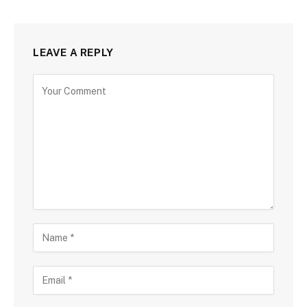
LEAVE A REPLY