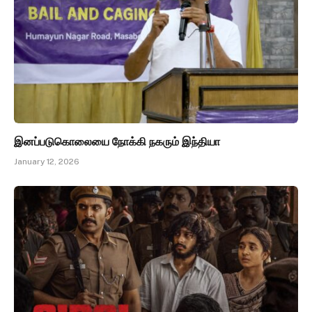
இனப்படுகொலையை நோக்கி நகரும் இந்தியா
January 12, 2026