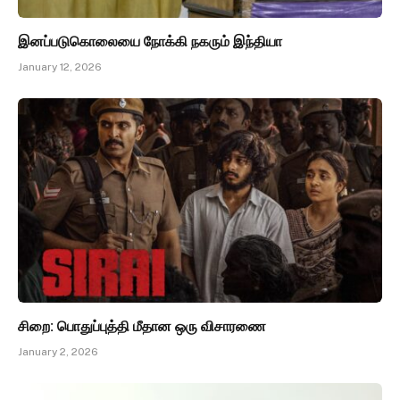
இனப்படுகொலையை நோக்கி நகரும் இந்தியா
January 12, 2026
சிறை: பொதுப்புத்தி மீதான ஒரு விசாரணை
January 2, 2026