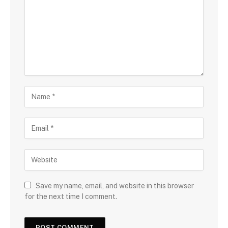
Save my name, email, and website in this browser
for the next time I comment.