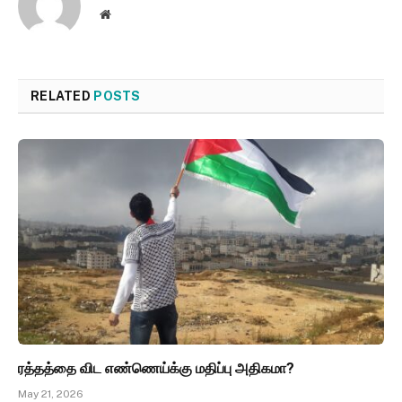
Website
RELATED
POSTS
ரத்தத்தை விட எண்ணெய்க்கு மதிப்பு அதிகமா?
May 21, 2026