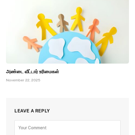
அண்டை வீட்டார் உரிமைகள்
November 22, 2025
LEAVE A REPLY