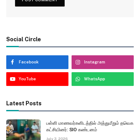
Social Circle
Facebook
Instagram
YouTube
WhatsApp
Latest Posts
பள்ளி மாணவர்களிடத்தில் அத்துமீறும் தவெக
கட்சியினர்: SIO கண்டனம்
July 3, 2026