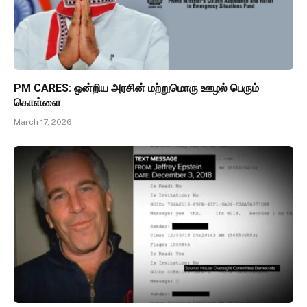
PM CARES: ஒன்றிய அரசின் மற்றுமொரு ஊழல் பெரும்
கொள்ளை
March 17, 2026