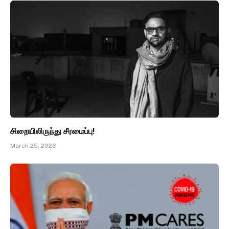
சிறையிலிருந்து சீரமைப்பு!
March 25, 2026