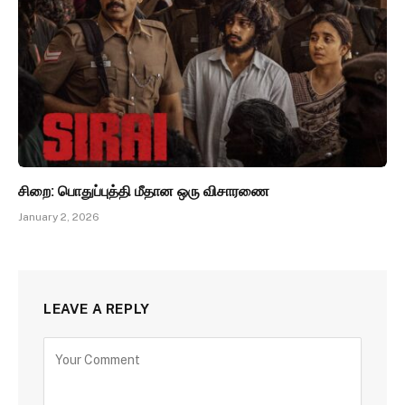
சிறை: பொதுப்புத்தி மீதான ஒரு விசாரணை
January 2, 2026
LEAVE A REPLY