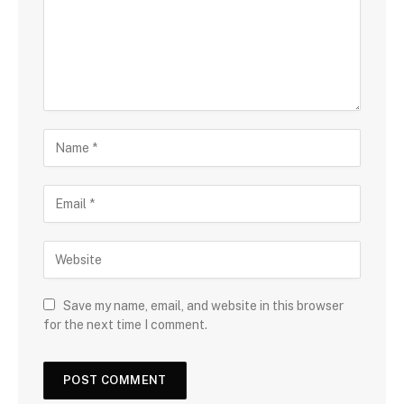
Save my name, email, and website in this browser
for the next time I comment.