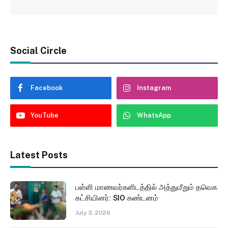
Social Circle
Facebook
Instagram
YouTube
WhatsApp
Latest Posts
பள்ளி மாணவர்களிடத்தில் அத்துமீறும் தவெக
கட்சியினர்: SIO கண்டனம்
July 3, 2026