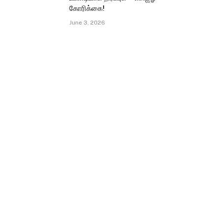
கோரிக்கை!
June 3, 2026