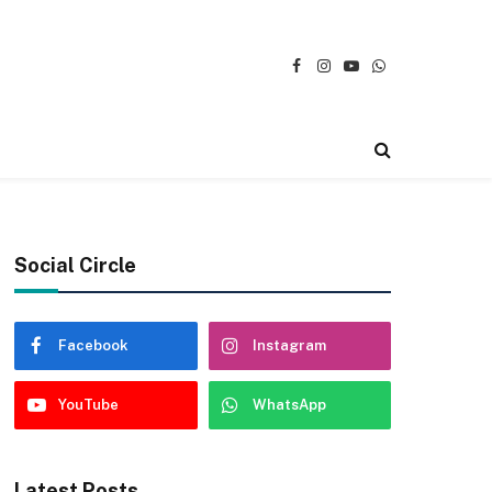
Facebook
Instagram
YouTube
WhatsApp
Social Circle
Facebook
Instagram
YouTube
WhatsApp
Latest Posts