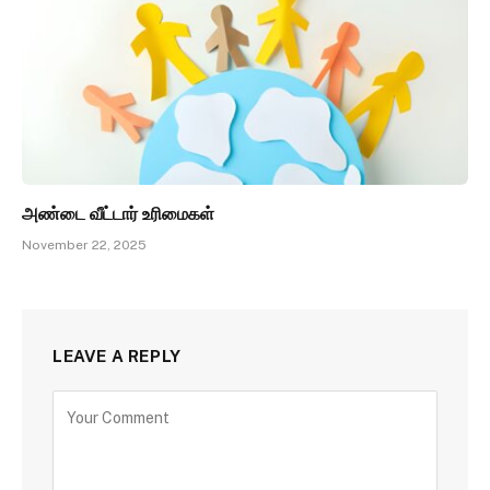
அண்டை வீட்டார் உரிமைகள்
November 22, 2025
LEAVE A REPLY