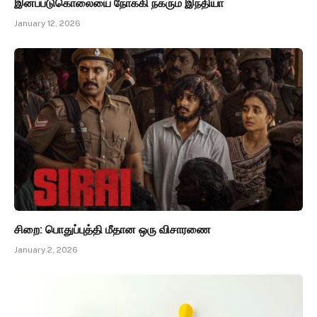
இனப்படுகொலையை நோக்கி நகரும் இந்தியா
January 12, 2026
சிறை: பொதுப்புத்தி மீதான ஒரு விசாரணை
January 2, 2026