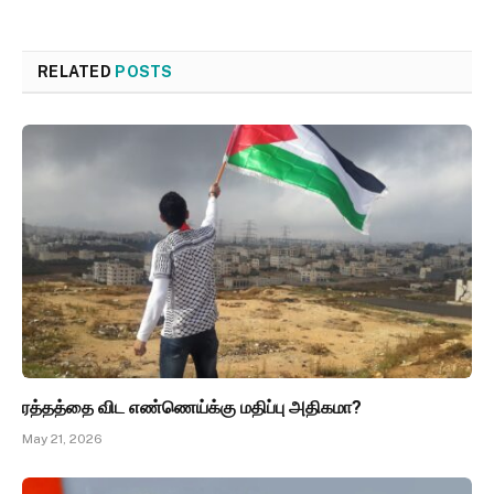
RELATED
POSTS
ரத்தத்தை விட எண்ணெய்க்கு மதிப்பு அதிகமா?
May 21, 2026