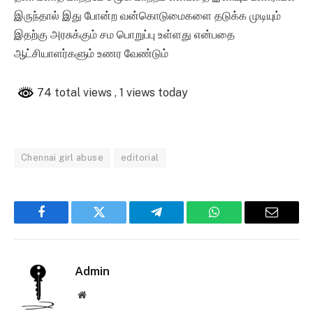
இருந்தால் இது போன்ற வன்கொடுமைகளை தடுக்க முடியும்
இதற்கு அரசுக்கும் சம பொறுப்பு உள்ளது என்பதை
ஆட்சியாளர்களும் உணர வேண்டும்
74 total views
, 1 views today
Chennai girl abuse
editorial
Facebook
Twitter
Telegram
WhatsApp
Email
Admin
Website