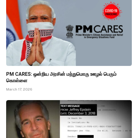
PM CARES: ஒன்றிய அரசின் மற்றுமொரு ஊழல் பெரும்
கொள்ளை
March 17, 2026