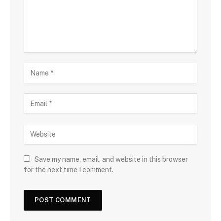
Save my name, email, and website in this browser
for the next time I comment.