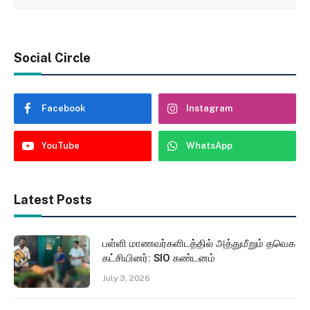
Social Circle
Facebook
Instagram
YouTube
WhatsApp
Latest Posts
பள்ளி மாணவர்களிடத்தில் அத்துமீறும் தவெக
கட்சியினர்: SIO கண்டனம்
July 3, 2026