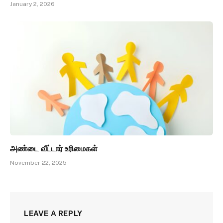
January 2, 2026
அண்டை வீட்டார் உரிமைகள்
November 22, 2025
LEAVE A REPLY