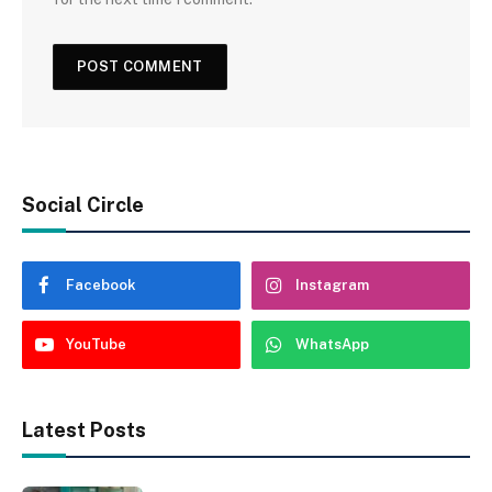
Social Circle
Facebook
Instagram
YouTube
WhatsApp
Latest Posts