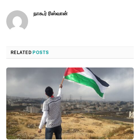
நாகூர் ரிஸ்வான்
RELATED
POSTS