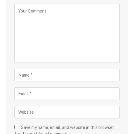
Save my name, email, and website in this browser
for the next time I comment.