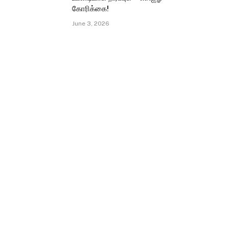
கோரிக்கை!
June 3, 2026