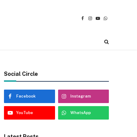
Facebook
Instagram
YouTube
WhatsApp
Social Circle
Facebook
Instagram
YouTube
WhatsApp
Latest Posts