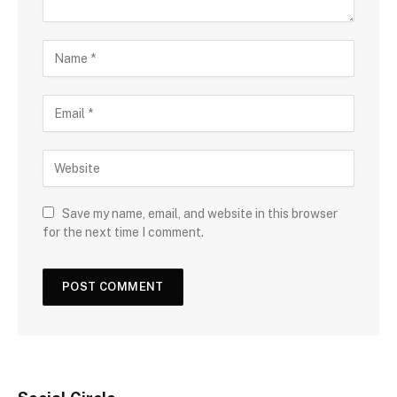
Save my name, email, and website in this browser
for the next time I comment.