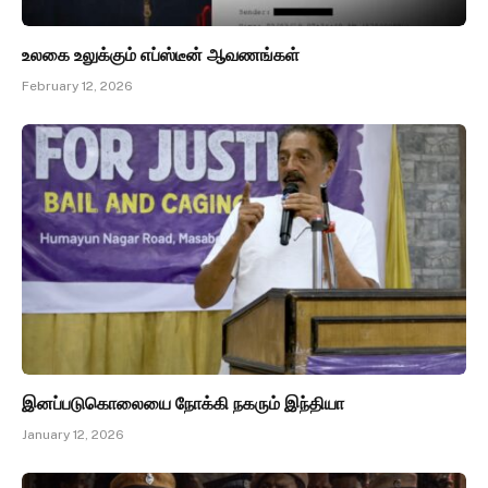
உலகை உலுக்கும் எப்ஸ்டீன் ஆவணங்கள்
February 12, 2026
இனப்படுகொலையை நோக்கி நகரும் இந்தியா
January 12, 2026