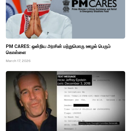
PM CARES: ஒன்றிய அரசின் மற்றுமொரு ஊழல் பெரும்
கொள்ளை
March 17, 2026