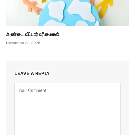
அண்டை வீட்டார் உரிமைகள்
November 22, 2025
LEAVE A REPLY