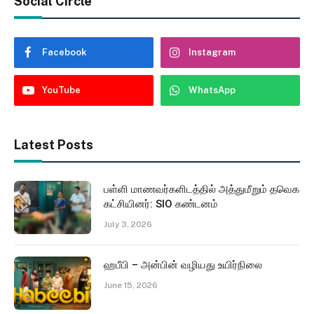
Social Circle
Facebook
Instagram
YouTube
WhatsApp
Latest Posts
பள்ளி மாணவர்களிடத்தில் அத்துமீறும் தவெக
கட்சியினர்: SIO கண்டனம்
July 3, 2026
ஹபீபி – அன்பின் வழியது உயிர்நிலை
June 15, 2026