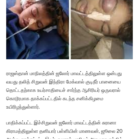
ராஜஸ்தான் மாநிலத்தின் ஜலோர் மாவட்டத்திலுள்ள ஒன்பது
வயது தலித் சிறுவன் இந்திரா மேக்வால் குடிநீர் பானையை
தொட்டதற்காக உயர்சாதியைச் சார்ந்த ஆசிரியர் ஒருவரால்
கொடூரமாக தாக்கப்பட்டதில் கடந்த சனிக்கிழமை
உயிரிழந்துள்ளார்.
பாதிக்கப்பட்ட இச்சிறுவன் ஜலோர் மாவட்டத்தின் சுரானா
கிராமத்திலுள்ள தனியார் பள்ளியின் மாணவன், ஜூலை 20