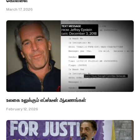
கொள்ளை
March 17, 2026
உலகை உலுக்கும் எப்ஸ்டீன் ஆவணங்கள்
February 12, 2026