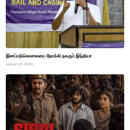
இனப்படுகொலையை நோக்கி நகரும் இந்தியா
January 12, 2026