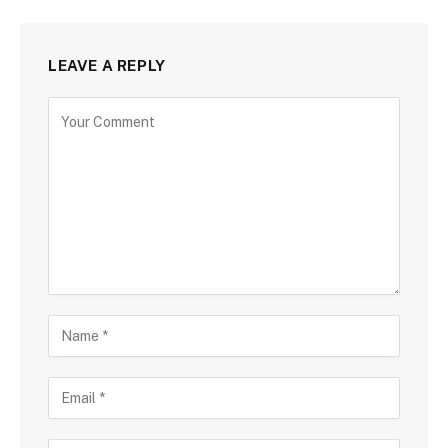
LEAVE A REPLY