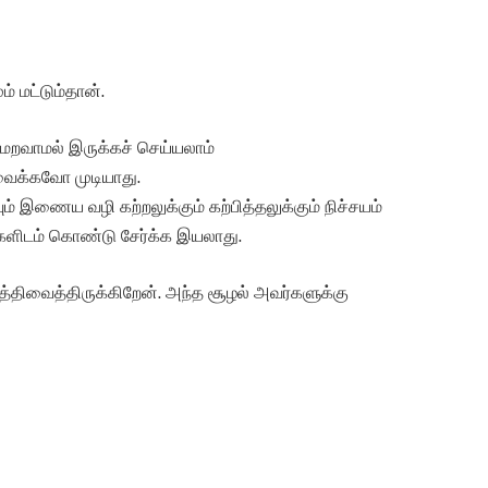
 மட்டும்தான்.
வாமல் இருக்கச் செய்யலாம்
வைக்கவோ முடியாது.
ம் இணைய வழி கற்றலுக்கும் கற்பித்தலுக்கும் நிச்சயம்
்களிடம் கொண்டு சேர்க்க இயலாது.
்த்திவைத்திருக்கிறேன். அந்த சூழல் அவர்களுக்கு