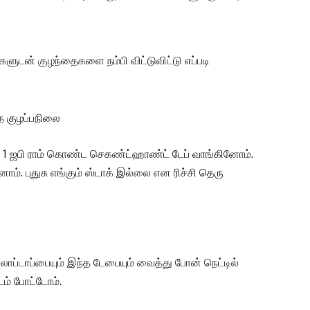
ளுடன் குழந்தைகளை நம்பி விட்டுவிட்டு எப்படி
த குழப்பநிலை
. 1 ஜபி ராம் கொண்ட செகண்ட்ஹாண்ட் டேப் வாங்கினோம்.
். புதுசு எங்கும் ஸ்டாக் இல்லை என ரிச்சி தெரு
ப்டாப்பையும் இந்த டேபையும் வைத்து போன் நெட்டில்
ம் போட்டோம்.