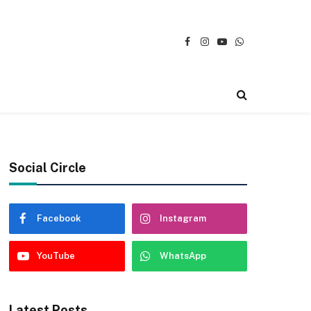
Facebook
Instagram
YouTube
WhatsApp
Social Circle
Facebook
Instagram
YouTube
WhatsApp
Latest Posts