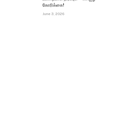
கோரிக்கை!
June 3, 2026