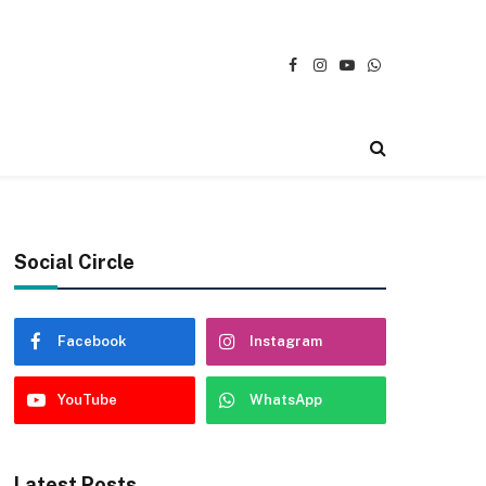
Facebook
Instagram
YouTube
WhatsApp
Social Circle
Facebook
Instagram
YouTube
WhatsApp
Latest Posts