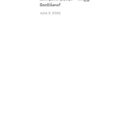
கோரிக்கை!
June 3, 2026