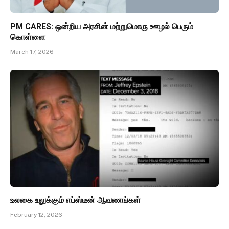
PM CARES: ஒன்றிய அரசின் மற்றுமொரு ஊழல் பெரும்
கொள்ளை
March 17, 2026
உலகை உலுக்கும் எப்ஸ்டீன் ஆவணங்கள்
February 12, 2026