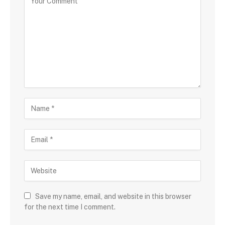
Save my name, email, and website in this browser
for the next time I comment.