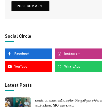
Social Circle
Facebook
Instagram
YouTube
WhatsApp
Latest Posts
பள்ளி மாணவர்களிடத்தில் அத்துமீறும் தவெக
கட்சியினர்: SIO கண்டனம்