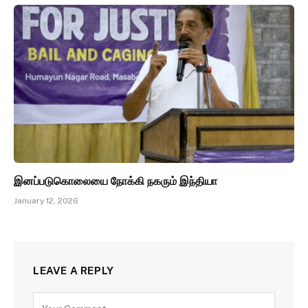
இனப்படுகொலையை நோக்கி நகரும் இந்தியா
January 12, 2026
LEAVE A REPLY