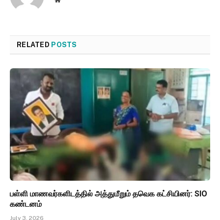
RELATED
POSTS
பள்ளி மாணவர்களிடத்தில் அத்துமீறும் தவெக கட்சியினர்: SIO
கண்டனம்
July 3, 2026