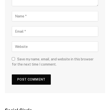
Save my name, email, and website in this browser
for the next time I comment.