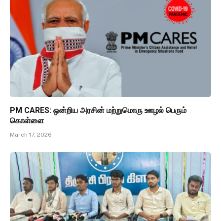
PM CARES: ஒன்றிய அரசின் மற்றுமொரு ஊழல் பெரும்
கொள்ளை
March 17, 2026