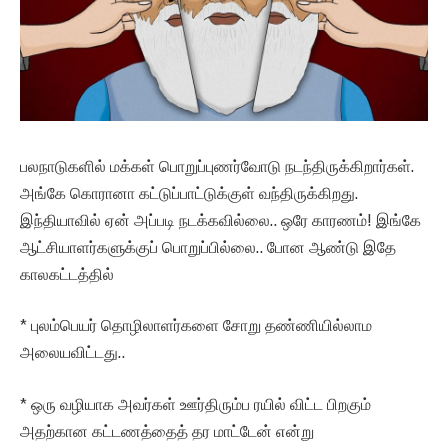
பலநாடுகளில் மக்கள் பொறுப்புணர்வோடு நடந்திருக்கிறார்கள்.
அங்கே கொரானா கட்டுப்பாட்டுக்குள் வந்திருக்கிறது.
இந்தியாவில் ஏன் அப்படி நடக்கவில்லை.. ஒரே காரணம்! இங்கே
ஆட்சியாளர்களுக்குப் பொறுப்பில்லை.. போன ஆண்டு இதே
காலகட்டத்தில்
* புலம்பெயர் தொழிலாளர்களை சோறு தண்ணியில்லாம
அலையவிட்டது..
* ஒரு வழியாக அவர்கள் ஊர்திரும்ப ரயில் விட்ட பிறகும்
அதற்கான கட்டணத்தைத் தர மாட்டேன் என்று