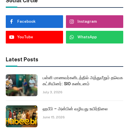
Social Circle
Facebook
Instagram
YouTube
WhatsApp
Latest Posts
பள்ளி மாணவர்களிடத்தில் அத்துமீறும் தவெக
கட்சியினர்: SIO கண்டனம்
July 3, 2026
ஹபீபி – அன்பின் வழியது உயிர்நிலை
June 15, 2026