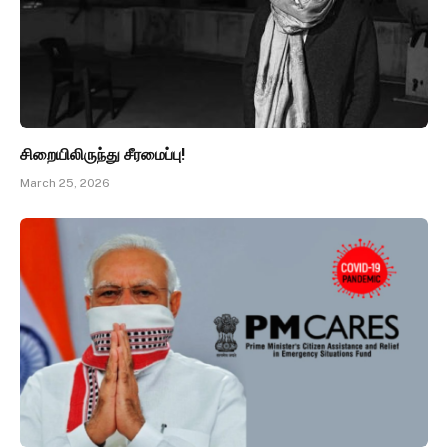
சிறையிலிருந்து சீரமைப்பு!
March 25, 2026