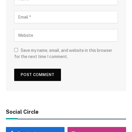
Save my name, email, and website in this browser
for the next time I comment.
Social Circle