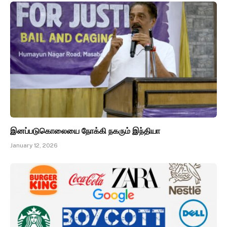
இனப்படுகொலையை நோக்கி நகரும் இந்தியா
January 12, 2026