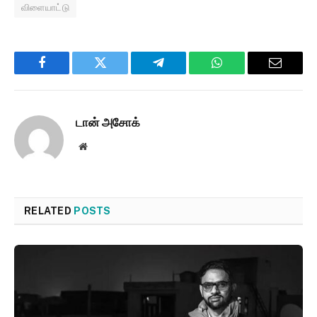
விளையாட்டு
Facebook
Twitter
Telegram
WhatsApp
Email
டான் அசோக்
Website
RELATED
POSTS