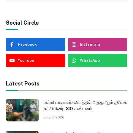
Social Circle
Facebook
Instagram
YouTube
WhatsApp
Latest Posts
பள்ளி மாணவர்களிடத்தில் அத்துமீறும் தவெக
கட்சியினர்: SIO கண்டனம்
July 3, 2026