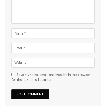
Save my name, email, and website in this browser
for the next time I comment.