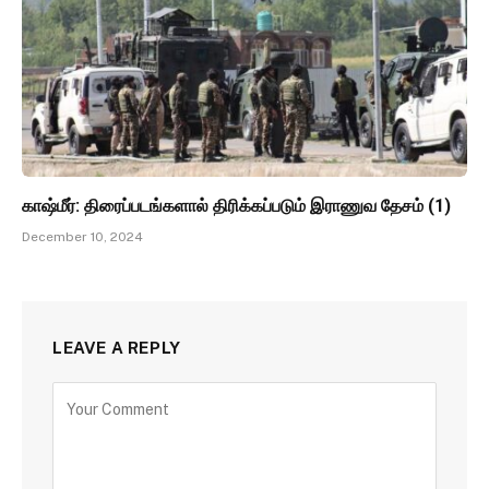
காஷ்மீர்: திரைப்படங்களால் திரிக்கப்படும் இராணுவ தேசம் (1)
December 10, 2024
LEAVE A REPLY