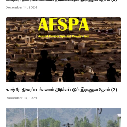
December 14, 2024
காஷ்மீர்: திரைப்படங்களால் திரிக்கப்படும் இராணுவ தேசம் (2)
December 13, 2024