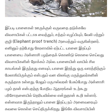
இப்படி யானைகள் ஊருக்குள் வருவதை தடுக்கவே
விவசாயிகள் பட்டாசு வைத்தும், சத்தம் எழுப்பியும், வேலி மற்றும்
குழி (Elephant proof trench) அமைத்தும் வருகின்றனர்.
எனினும் தற்போது கேரளாவில் ஏற்பட்ட யானை இறப்பும்
யானையை அன்னாசி பழத்தைக் கொண்டு கொலை செய்வது
விவசாயிகளின் நோக்கம் அல்ல. யானையின் வாயில் சில
காயங்கள் இருந்தது எனவும், யானை இறந்து ஒரு வாரத்திற்கும்
மேலாகியிருக்கும் என்பதும் வன விலங்கு மருத்துவர்களின்
கருத்தாக உள்ளது. மேலும் மரு.ஈஸ்வரன் பேசும்போது அன்னாசி
பழம் தான் என்பதற்கு போதிய ஆதாரங்கள் உடற்கூறு
பரிசோதனையில் தெரியவில்லை என்றுதான் கூறி உள்ளார்.
என்னவாக இருந்தாலும் யானை இறப்பு நம் அனைவரையும்
கவலை கொள்ள செய்திருக்கிறது. இங்கே விவசாயியின்