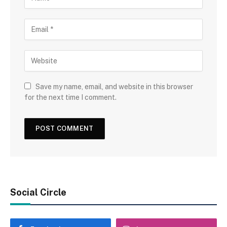
Save my name, email, and website in this browser
for the next time I comment.
Social Circle