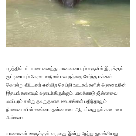
பழத்தில் பட்டாசை வைத்து யானையையும் கருவில் இருக்கும்
குட்டியையும் கேரள மாநிலம் மலபுரத்தை சேர்ந்த மக்கள்
கொன்று விட்டனர் என்கிற செய்தி ஊடகங்களில் அனைவரின்
இதயங்களையும் அடைந்திருக்கும். பாலக்காடு ஜில்லாவை
மலப்புரம் என்று தவறுதலாக ஊடகங்கள் பதிந்தாலும்
நிலைமையின் உண்மை தன்மையை ஆராய்வது நம் கடைமை
அல்லவா.
யானைகள் ஊருக்குள் வருவது இன்று நேற்று துவங்கியது