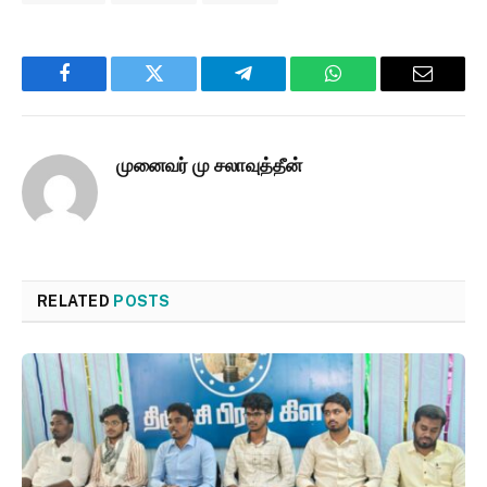
Facebook
Twitter
Telegram
WhatsApp
Email
முனைவர் மு சலாவுத்தீன்
RELATED
POSTS