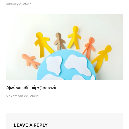
January 2, 2026
அண்டை வீட்டார் உரிமைகள்
November 22, 2025
LEAVE A REPLY