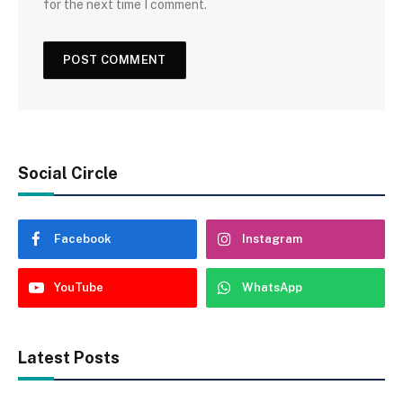
for the next time I comment.
Social Circle
Facebook
Instagram
YouTube
WhatsApp
Latest Posts