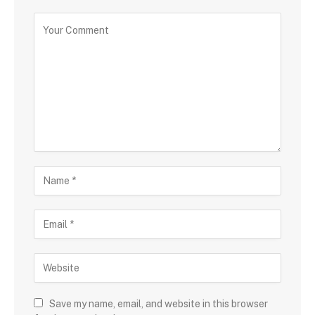
Save my name, email, and website in this browser