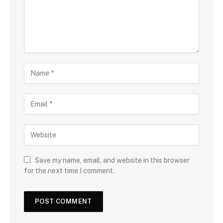
Save my name, email, and website in this browser
for the next time I comment.