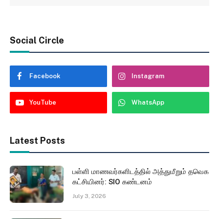
Social Circle
Facebook
Instagram
YouTube
WhatsApp
Latest Posts
பள்ளி மாணவர்களிடத்தில் அத்துமீறும் தவெக
கட்சியினர்: SIO கண்டனம்
July 3, 2026