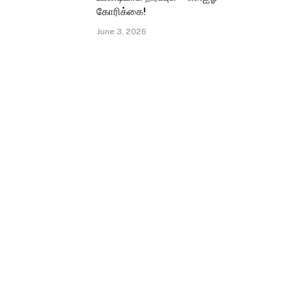
கோரிக்கை!
June 3, 2026