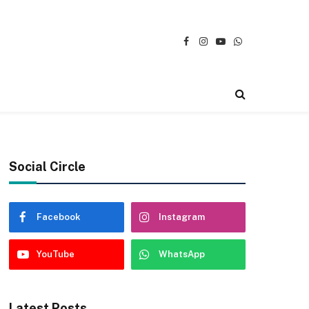
Facebook
Instagram
YouTube
WhatsApp
Social Circle
Facebook
Instagram
YouTube
WhatsApp
Latest Posts