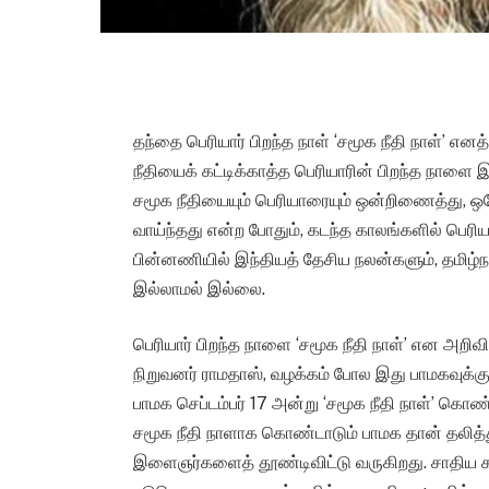
தந்தை பெரியார் பிறந்த நாள் ‘சமூக நீதி நாள்’ எனத
நீதியைக் கட்டிக்காத்த பெரியாரின் பிறந்த நாளை
சமூக நீதியையும் பெரியாரையும் ஒன்றிணைத்து, ஒர
வாய்ந்தது என்ற போதும், கடந்த காலங்களில் பெரிய
பின்னணியில் இந்தியத் தேசிய நலன்களும், தமிழ்ந
இல்லாமல் இல்லை.
பெரியார் பிறந்த நாளை ‘சமூக நீதி நாள்’ என அறிவி
நிறுவனர் ராமதாஸ், வழக்கம் போல இது பாமகவுக்க
பாமக செப்டம்பர் 17 அன்று ‘சமூக நீதி நாள்’ கொண்
சமூக நீதி நாளாக கொண்டாடும் பாமக தான் தலித்
இளைஞர்களைத் தூண்டிவிட்டு வருகிறது. சாதிய 