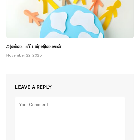
அண்டை வீட்டார் உரிமைகள்
November 22, 2025
LEAVE A REPLY