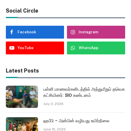
Social Circle
Facebook
Instagram
YouTube
WhatsApp
Latest Posts
பள்ளி மாணவர்களிடத்தில் அத்துமீறும் தவெக
கட்சியினர்: SIO கண்டனம்
July 3, 2026
ஹபீபி – அன்பின் வழியது உயிர்நிலை
June 15, 2026