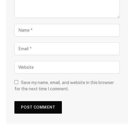
Save my name, email, and website in this browser
for the next time I comment.