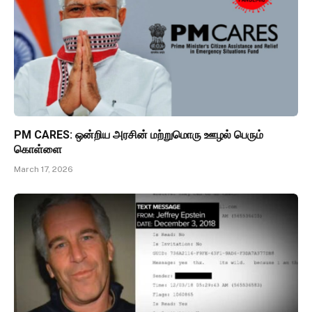
PM CARES: ஒன்றிய அரசின் மற்றுமொரு ஊழல் பெரும்
கொள்ளை
March 17, 2026