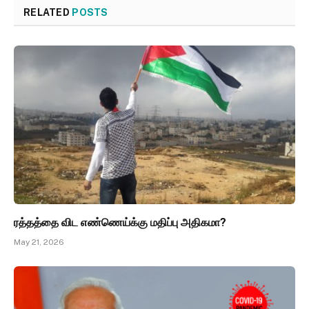
RELATED
POSTS
ரத்தத்தை விட எண்ணெய்க்கு மதிப்பு அதிகமா?
May 21, 2026