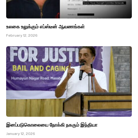
உலகை உலுக்கும் எப்ஸ்டீன் ஆவணங்கள்
February 12, 2026
இனப்படுகொலையை நோக்கி நகரும் இந்தியா
January 12, 2026