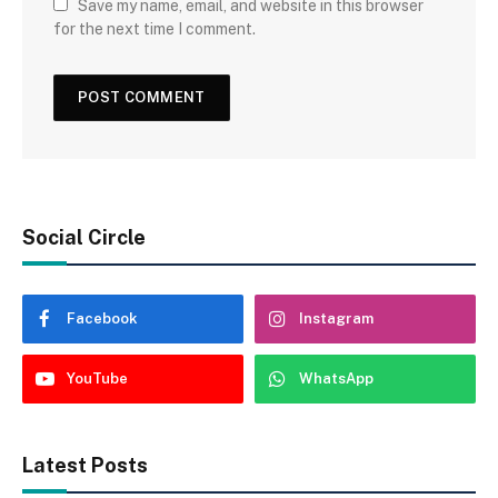
Save my name, email, and website in this browser
for the next time I comment.
Social Circle
Facebook
Instagram
YouTube
WhatsApp
Latest Posts