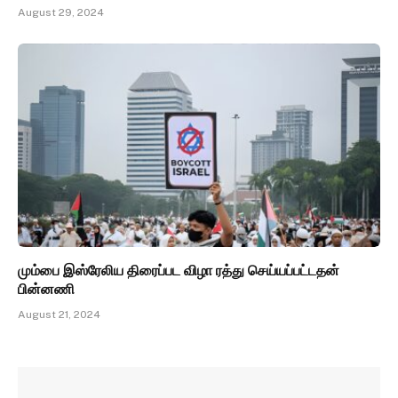
August 29, 2024
மும்பை இஸ்ரேலிய திரைப்பட விழா ரத்து செய்யப்பட்டதன்
பின்னணி
August 21, 2024