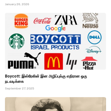
January 26, 2026
Boycott: இஸ்ரேலின் இன அழிப்புக்கு எதிரான ஒரு
நடவடிக்கை
September 27, 2025