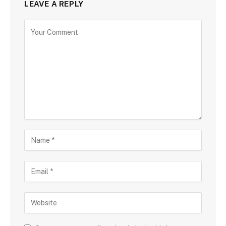
LEAVE A REPLY