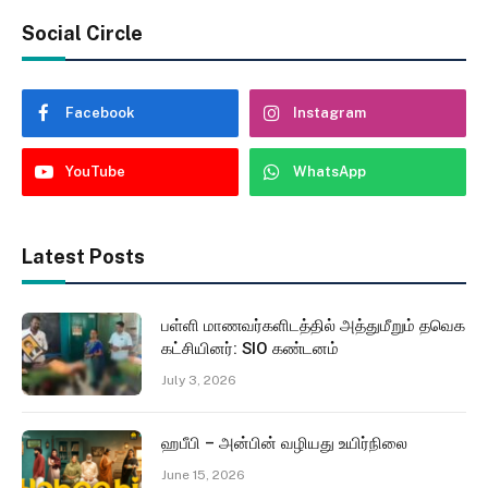
Social Circle
Facebook
Instagram
YouTube
WhatsApp
Latest Posts
பள்ளி மாணவர்களிடத்தில் அத்துமீறும் தவெக
கட்சியினர்: SIO கண்டனம்
July 3, 2026
ஹபீபி – அன்பின் வழியது உயிர்நிலை
June 15, 2026