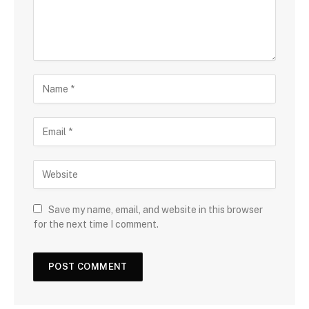
Save my name, email, and website in this browser
for the next time I comment.