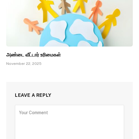
அண்டை வீட்டார் உரிமைகள்
November 22, 2025
LEAVE A REPLY