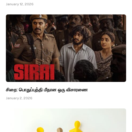
January 12, 2026
சிறை: பொதுப்புத்தி மீதான ஒரு விசாரணை
January 2, 2026