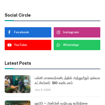
Social Circle
Facebook
Instagram
YouTube
WhatsApp
Latest Posts
பள்ளி மாணவர்களிடத்தில் அத்துமீறும் தவெக
கட்சியினர்: SIO கண்டனம்
July 3, 2026
ஹபீபி – அன்பின் வழியது உயிர்நிலை