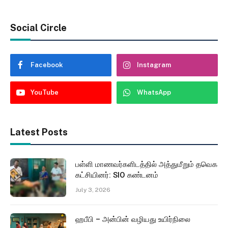
Social Circle
Facebook
Instagram
YouTube
WhatsApp
Latest Posts
பள்ளி மாணவர்களிடத்தில் அத்துமீறும் தவெக
கட்சியினர்: SIO கண்டனம்
July 3, 2026
ஹபீபி – அன்பின் வழியது உயிர்நிலை