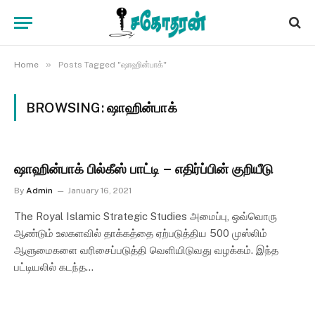
»
Home
Posts Tagged "ஷாஹின்பாக்"
BROWSING:
ஷாஹின்பாக்
ஷாஹின்பாக் பில்கீஸ் பாட்டி – எதிர்ப்பின் குறியீடு
By
Admin
January 16, 2021
The Royal Islamic Strategic Studies அமைப்பு, ஒவ்வொரு
ஆண்டும் உலகளவில் தாக்கத்தை ஏற்படுத்திய 500 முஸ்லிம்
ஆளுமைகளை வரிசைப்படுத்தி வெளியிடுவது வழக்கம். இந்த
பட்டியலில் கடந்த…