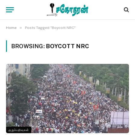
»
Home
Posts Tagged "Boycott NRC"
BROWSING:
BOYCOTT NRC
குறும்பதிவுகள்