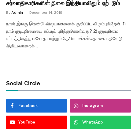
சர்வாதிகாரிகளின் நிலை இந்தியாவிலும் ஏற்படும்
By
Admin
December 14, 2019
நான் இங்கு இரண்டு விஷயங்களைக் குறிப்பிட விரும்புகிறேன். 1)
நாம் குடியுரிமையை எப்படிப் புரிந்துகொள்வது? 2) குடியுரிமை
சட்டத்திருத்த மசோதா மற்றும் தேசிய மக்கள்தொகை பதிவேடு
ஆகியவற்றைக்…
Social Circle
Facebook
Instagram
YouTube
WhatsApp