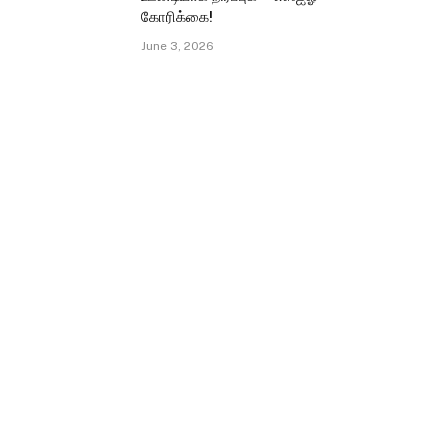
கோரிக்கை!
June 3, 2026