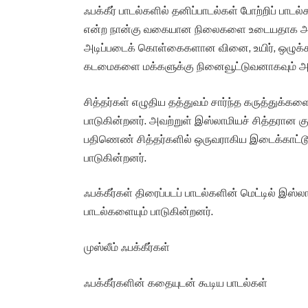
ஃபக்கீர் பாடல்களில் தனிப்பாடல்கள் போற்றிப் பாடல்கள
என்ற நான்கு வகையான நிலைகளை உடையதாக அமைந
அடிப்படைக் கொள்கைகளான வினை, உயிர், ஒழுக்கம்
கடமைகளை மக்களுக்கு நினைவூட்டுவனாகவும் 
சித்தர்கள் எழுதிய தத்துவம் சார்ந்த கருத்துக்
பாடுகின்றனர். அவற்றுள் இஸ்லாமியச் சித்தரான க
பதிணெண் சித்தர்களில் ஒருவராகிய இடைக்காட்டூர் 
பாடுகின்றனர்.
ஃபக்கீர்கள் திரைப்படப் பாடல்களின் மெட்டில் இ
பாடல்களையும் பாடுகின்றனர்.
முஸ்லீம் ஃபக்கீர்கள்
ஃபக்கீர்களின் கதையுடன் கூடிய பாடல்கள்