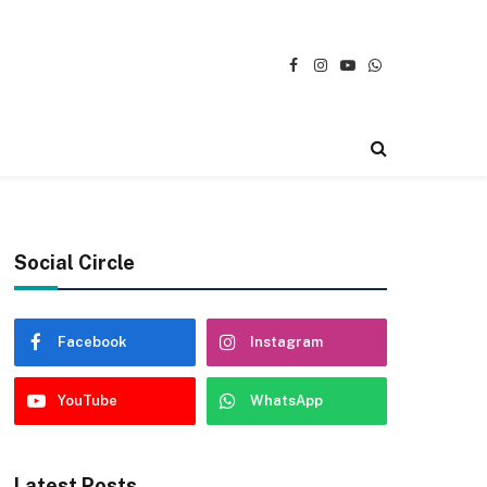
Facebook
Instagram
YouTube
WhatsApp
Social Circle
Facebook
Instagram
YouTube
WhatsApp
Latest Posts