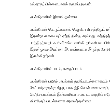
உஸ்தாது) பிள்ளையாகக் கருதப்படுவார்.
ஃபக்கீர்களின் இரவல் தன்மை
ஃபக்கீர்கள் பொருட்களைப் பெறுகிற விதத்திலும் ம
இரண்டு கையையும் ஏந்தி நின்று அல்லது பாத்திரத்
பாத்திரத்தைப் ஃபக்கீர்களே வாங்கி தங்கள் பையில் 
இதன்மூலம் இவர்கள் இரவலர்களாக இருந்த போதிலும
இருக்கிறார்கள்.
ஃபக்கீர்களின் பாடல், கதைப்பாடல்
ஃபக்கீர்கள் பாடும் பாடல்கள் தனிப்பாடல்களாகவும
கேட்பவர்களுக்கு நேரடியாக நீதி சொல்பவனாகவு
நெடும் பாடல்கள் இஸ்லாமியச் சமய வரலாற்றில் ஏ
விளக்கும் பாடல்களாக அமைந்துள்ளன.