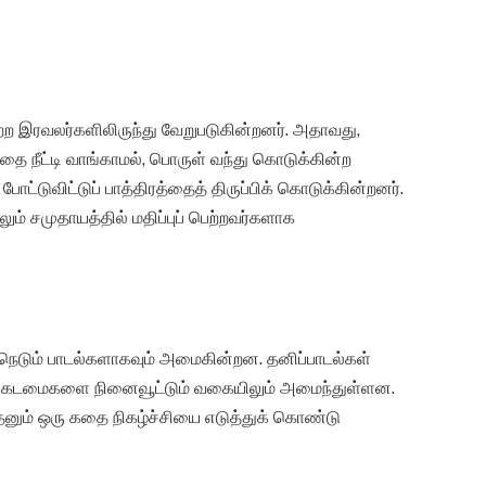
ற்ற இரவலர்களிலிருந்து வேறுபடுகின்றனர். அதாவது,
தை நீட்டி வாங்காமல், பொருள் வந்து கொடுக்கின்ற
போட்டுவிட்டுப் பாத்திரத்தைத் திருப்பிக் கொடுக்கின்றனர்.
் சமுதாயத்தில் மதிப்புப் பெற்றவர்களாக
், நெடும் பாடல்களாகவும் அமைகின்றன. தனிப்பாடல்கள்
ம், கடமைகளை நினைவூட்டும் வகையிலும் அமைந்துள்ளன.
தேனும் ஒரு கதை நிகழ்ச்சியை எடுத்துக் கொண்டு