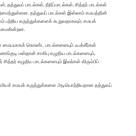
், தத்துவப் பாடல்கள், நீதிப்பாடல்கள், சித்தர் பாடல்கள்
்துள்ளன. தத்துவப் பாடல்கள் இஸ்லாம் சமயத்தின்
 பற்றிய கருத்துக்களைக் கூறுவதாகவும், சமயக்
அமைகின்றன.
களை மையமாகக் கொண்ட பாடல்களையும் ஃபக்கீர்கள்
ுணங்குடி மஸ்தான் சாகிபு எழுதிய பாடல்களையும்,
சித்தர் எழுதிய பாடல்களையும் இவர்கள் விரும்பிப்
ஸ்லாமியச் சமயக் கருத்துக்களை அடியொற்றியதான தத்துவப்