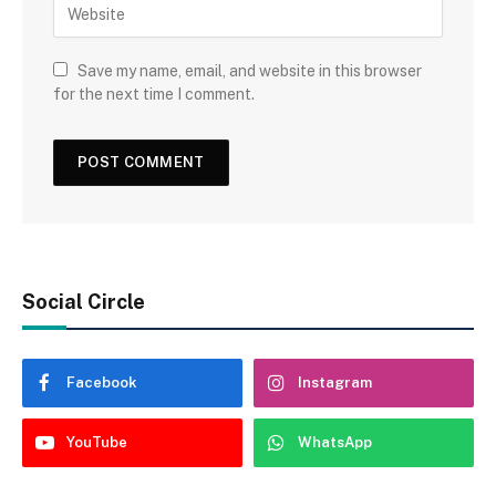
Save my name, email, and website in this browser
for the next time I comment.
Social Circle
Facebook
Instagram
YouTube
WhatsApp