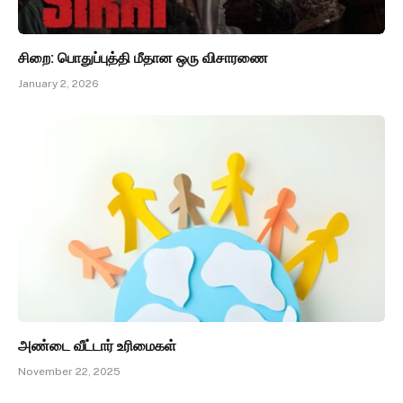
சிறை: பொதுப்புத்தி மீதான ஒரு விசாரணை
January 2, 2026
அண்டை வீட்டார் உரிமைகள்
November 22, 2025