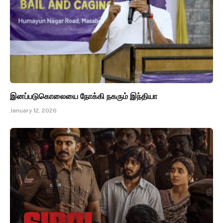
இனப்படுகொலையை நோக்கி நகரும் இந்தியா
January 12, 2026