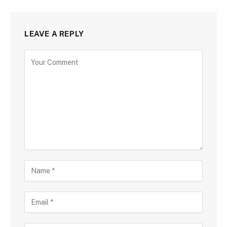
LEAVE A REPLY