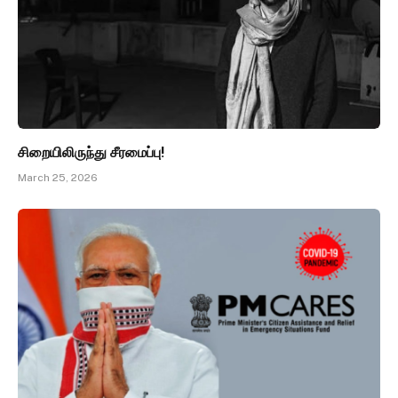
சிறையிலிருந்து சீரமைப்பு!
March 25, 2026