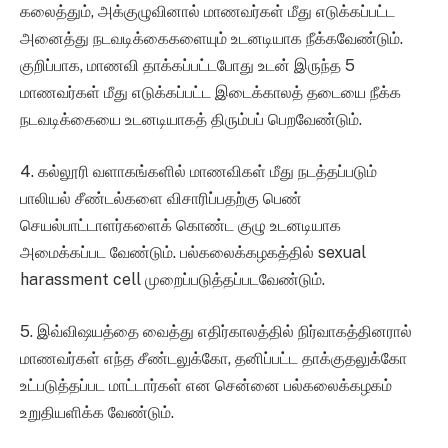
கலைத்தும், அக்குழுவினால் மாணவர்கள் மீது எடுக்கப்பட்ட
அனைத்து நடவடிக்கைகளையும் உடனடியாக நீக்கவேண்டும்.
குறிப்பாக, மாணவி தாக்கப்பட்டபோது உடன் இருந்த 5
மாணவர்கள் மீது எடுக்கப்பட்ட இடைக்காலத் தடையை நீக்க
நடவடிக்கையை உடனடியாகத் திரும்பப் பெறவேண்டும்.
4. கல்லூரி வளாகங்களில் மாணவிகள் மீது நடத்தப்படும்
பாலியல் சீண்டல்களை விசாரிப்பதற்கு பெண்
செயல்பாட்டாளர்களைக் கொண்ட குழு உடனடியாக
அமைக்கப்பட வேண்டும். பல்கலைக்கழகத்தில் sexual
harassment cell முறைப்படுத்தப்படவேண்டும்.
5. இவ்விஷயத்தை வைத்து எதிர்காலத்தில் நிர்வாகத்தினரால்
மாணவர்கள் எந்த சீண்டலுக்கோ, தனிப்பட்ட தாக்குதலுக்கோ
உட்படுத்தப்பட மாட்டார்கள் என சென்னை பல்கலைக்கழகம்
உறுதியளிக்க வேண்டும்.