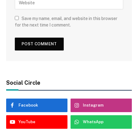
Save my name, email, and website in this browser
for the next time I comment.
Social Circle
Facebook
Instagram
YouTube
WhatsApp