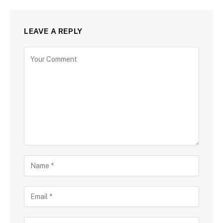
LEAVE A REPLY