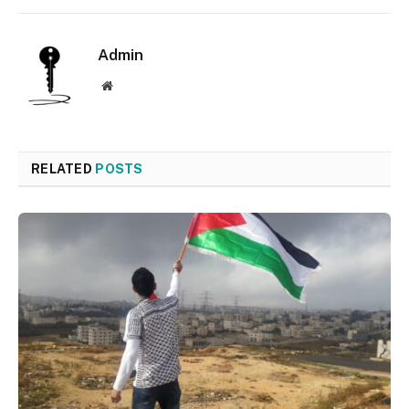
Admin
Website
RELATED
POSTS