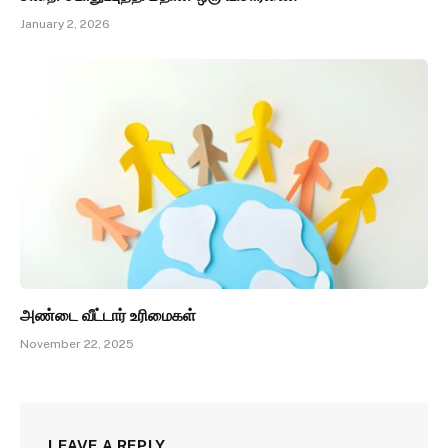
January 2, 2026
அண்டை வீட்டார் உரிமைகள்
November 22, 2025
LEAVE A REPLY