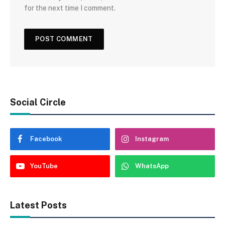
for the next time I comment.
Social Circle
Facebook
Instagram
YouTube
WhatsApp
Latest Posts