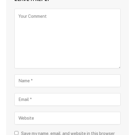
Save my name, email, and website in this browser