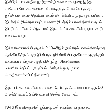
இஸ்ரேல்-பாலஸ்தீன நூற்றாண்டு கால வரலாற்றை இந்த
யாகோப்-மோனா சண்டை விளக்குவது போல் வேறதுவும்
துல்லியமாகவும், தெளிவாகவும் விளக்கிவிட முடியாது. யாகோப்
இடத்தில் இஸ்ரேலையும், மோனா இடத்தில் பாலத்தீனத்தையும்
இட்டு நிரப்பினால் அதுதான் இந்த பிரச்சனையின் நூற்றாண்டு
கால வரலாறு.
இந்த மோனாவின் குடும்பம் 1948இல் இஸ்ரேல் பாலஸ்தீனத்தை
ஆக்கிரமித்த போது இப்போது இஸ்ரேலின் பகுதியாக இருக்கும்
ஹைஃபா என்னும் பகுதியிலிருந்து அகதிகளாக
வெளியேற்றப்பட்ட குடும்பம். மீண்டும் ஒரு முறை
அகதிகளாக்கப்பட்டுள்ளனர்.
இந்த பிரச்சனையின் வரலாறை தெரிந்துகொள்ள நாம் ஒரு 50
ஆண்டு காலம் பின்னோக்கி செல்ல வேண்டும்.
1948 இங்கிலாந்தின் ஒப்புதலுடன் தனக்கான நாட்டை