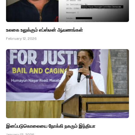
உலகை உலுக்கும் எப்ஸ்டீன் ஆவணங்கள்
February 12, 2026
இனப்படுகொலையை நோக்கி நகரும் இந்தியா
January 12, 2026