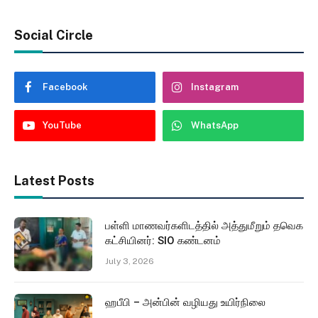
Social Circle
Facebook
Instagram
YouTube
WhatsApp
Latest Posts
பள்ளி மாணவர்களிடத்தில் அத்துமீறும் தவெக
கட்சியினர்: SIO கண்டனம்
July 3, 2026
ஹபீபி – அன்பின் வழியது உயிர்நிலை