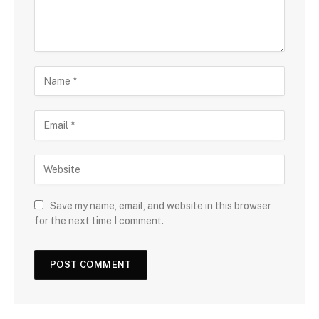
Save my name, email, and website in this browser
for the next time I comment.