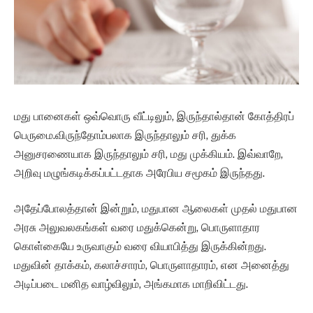
மது பானைகள் ஒவ்வொரு வீட்டிலும், இருந்தால்தான் கோத்திரப்
பெருமை.விருந்தோம்பலாக இருந்தாலும் சரி, துக்க
அனுசரணையாக இருந்தாலும் சரி, மது முக்கியம். இவ்வாறே,
அறிவு மழுங்கடிக்கப்பட்டதாக அரேபிய சமூகம் இருந்தது.
அதேப்போலத்தான் இன்றும், மதுபான ஆலைகள் முதல் மதுபான
அரசு அலுவலகங்கள் வரை மதுக்கென்று, பொருளாதார
கொள்கையே உருவாகும் வரை வியாபித்து இருக்கின்றது.
மதுவின் தாக்கம், கலாச்சாரம், பொருளாதாரம், என அனைத்து
அடிப்படை மனித வாழ்விலும், அங்கமாக மாறிவிட்டது.