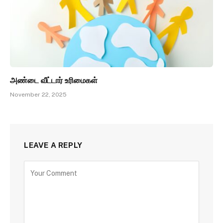
அண்டை வீட்டார் உரிமைகள்
November 22, 2025
LEAVE A REPLY