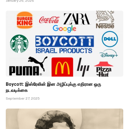
January 26, 2026
Boycott: இஸ்ரேலின் இன அழிப்புக்கு எதிரான ஒரு
நடவடிக்கை
September 27, 2025