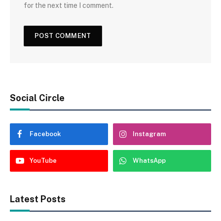
for the next time I comment.
Social Circle
Facebook
Instagram
YouTube
WhatsApp
Latest Posts