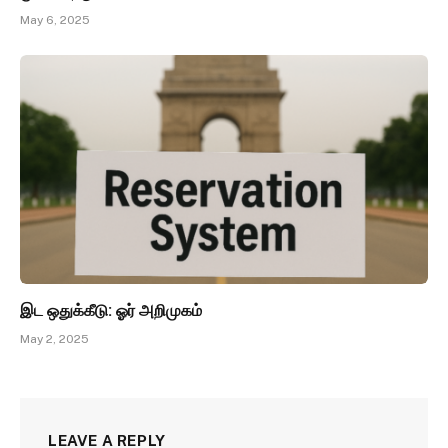
May 6, 2025
இட ஒதுக்கீடு: ஓர் அறிமுகம்
May 2, 2025
LEAVE A REPLY