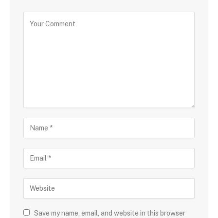
Save my name, email, and website in this browser