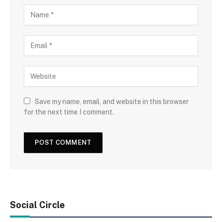
Save my name, email, and website in this browser
for the next time I comment.
Social Circle