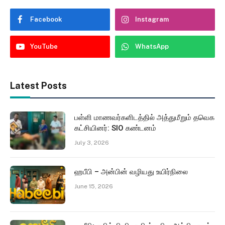
Facebook
Instagram
YouTube
WhatsApp
Latest Posts
பள்ளி மாணவர்களிடத்தில் அத்துமீறும் தவெக
கட்சியினர்: SIO கண்டனம்
July 3, 2026
ஹபீபி – அன்பின் வழியது உயிர்நிலை
June 15, 2026