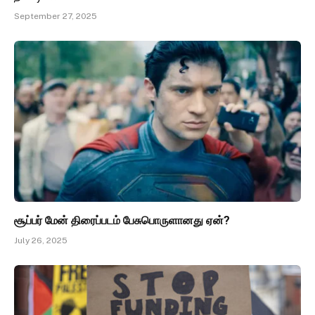
September 27, 2025
சூப்பர் மேன் திரைப்படம் பேசுபொருளானது ஏன்?
July 26, 2025