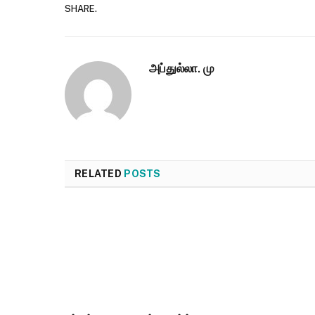
SHARE.
அப்துல்லா. மு
RELATED
POSTS