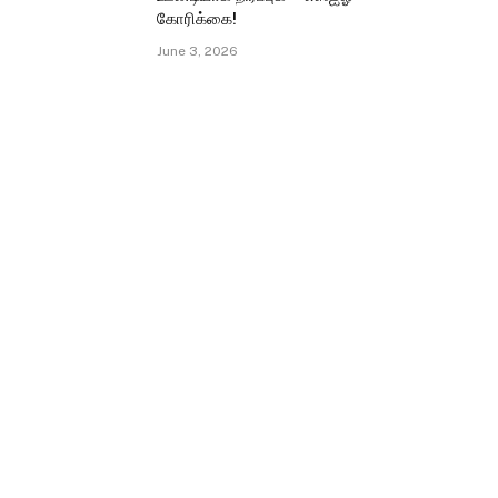
கோரிக்கை!
June 3, 2026