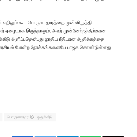
ள் எதிலும் கூட பொருளாதாரத்தை முன்னிறுத்தி
ினர் ஏழையாக இருந்தாலும், அவர் முன்னேற்றத்திற்கான
க்கீடு அளிப்பதென்பது ஜாதிய ரீதியான ஆதிக்கத்தை
வாக்கரசியல் போன்ற நோக்கங்களையே பாஜக கொண்டுள்ளது
பொருளாதார இட ஒதுக்கீடு