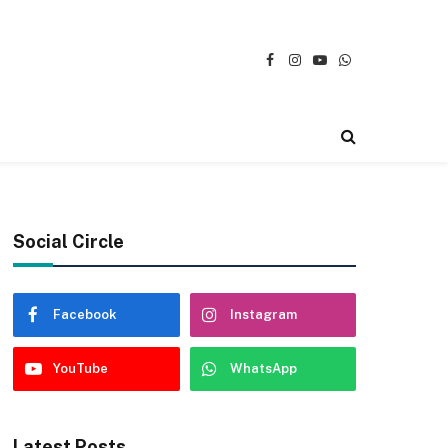
Facebook
Instagram
YouTube
WhatsApp
Social Circle
Facebook
Instagram
YouTube
WhatsApp
Latest Posts