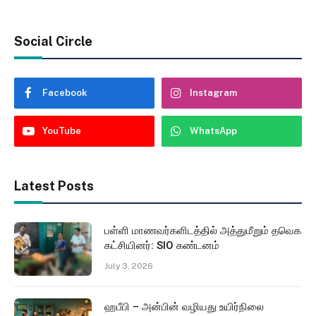
Social Circle
Facebook
Instagram
YouTube
WhatsApp
Latest Posts
பள்ளி மாணவர்களிடத்தில் அத்துமீறும் தவெக
கட்சியினர்: SIO கண்டனம்
July 3, 2026
ஹபீபி – அன்பின் வழியது உயிர்நிலை