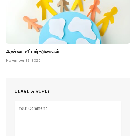
அண்டை வீட்டார் உரிமைகள்
November 22, 2025
LEAVE A REPLY