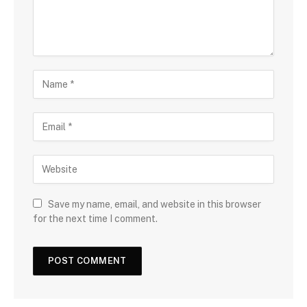
Save my name, email, and website in this browser
for the next time I comment.