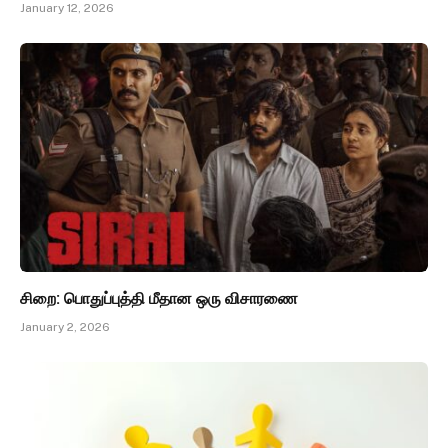
January 12, 2026
சிறை: பொதுப்புத்தி மீதான ஒரு விசாரணை
January 2, 2026