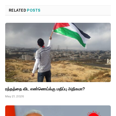
RELATED
POSTS
ரத்தத்தை விட எண்ணெய்க்கு மதிப்பு அதிகமா?
May 21, 2026