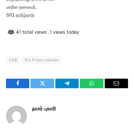
மாநில தலைவர்,
SIO, தமிழ்நாடு
41 total views
, 1 views today
CAB
Sio Press release
Facebook
Twitter
Telegram
WhatsApp
Email
நாசர் புகாரி