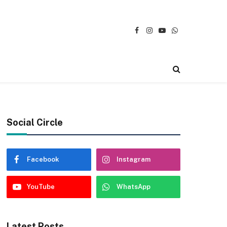
Facebook
Instagram
YouTube
WhatsApp
Social Circle
Facebook
Instagram
YouTube
WhatsApp
Latest Posts