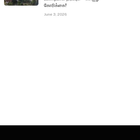
கோரிக்கை!
June 3, 2026