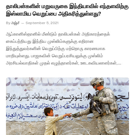
தாலிபன்களின் மறுவருகை இந்தியாவில் எந்தளவிற்கு
இஸ்லாமிய வெறுப்பை அதிகரித்துள்ளது?
By
அஜ்மீ
September 5, 2021
ஆப்கானிஸ்தானில் மீண்டும் தாலிபன்கள் அதிகாரத்தைக்
கைப்பற்றியது இந்திய முஸ்லிம்களுக்கு எதிரான
இந்துத்துவர்களின் வெறுப்பிற்கு மற்றொரு காரணமாக
மாறியுள்ளது. பாஜகவின் வெறுப்பரசியலுக்கு முஸ்லிம்
அரசியல்வாதிகள் முதல் எழுத்தாளர்கள், ஊடகவியலாளர்கள்,…