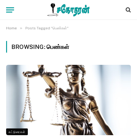
»
Home
Posts Tagged "பெண்கள்"
BROWSING:
பெண்கள்
கட்டுரைகள்