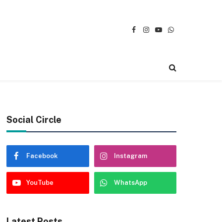
Facebook
Instagram
YouTube
WhatsApp
Social Circle
Facebook
Instagram
YouTube
WhatsApp
Latest Posts