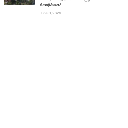
கோரிக்கை!
June 3, 2026