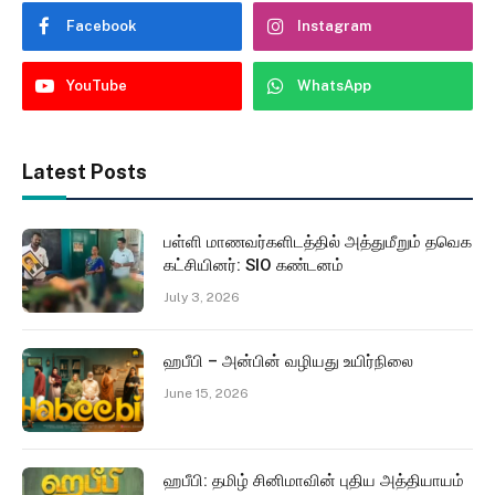
Facebook
Instagram
YouTube
WhatsApp
Latest Posts
பள்ளி மாணவர்களிடத்தில் அத்துமீறும் தவெக
கட்சியினர்: SIO கண்டனம்
July 3, 2026
ஹபீபி – அன்பின் வழியது உயிர்நிலை
June 15, 2026
ஹபீபி: தமிழ் சினிமாவின் புதிய அத்தியாயம்