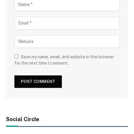
Save my name, email, and website in this browser
for the next time I comment.
Social Circle