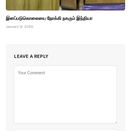
இனப்படுகொலையை நோக்கி நகரும் இந்தியா
January 12, 2026
LEAVE A REPLY