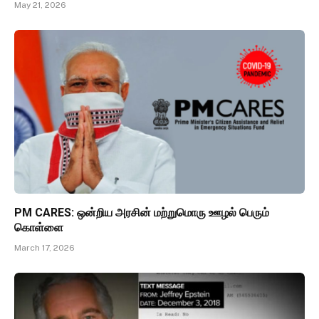
May 21, 2026
PM CARES: ஒன்றிய அரசின் மற்றுமொரு ஊழல் பெரும்
கொள்ளை
March 17, 2026