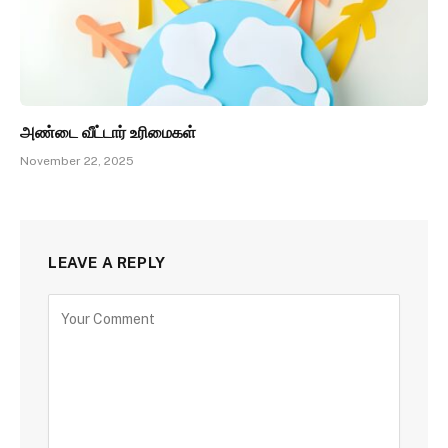
அண்டை வீட்டார் உரிமைகள்
November 22, 2025
LEAVE A REPLY