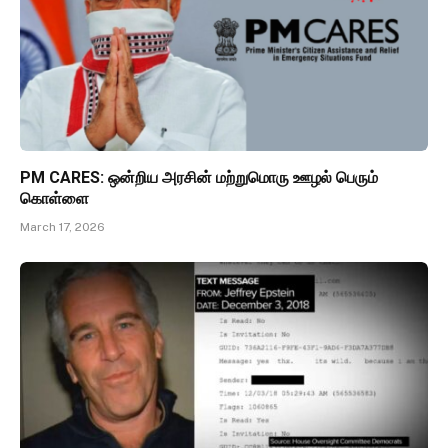
PM CARES: ஒன்றிய அரசின் மற்றுமொரு ஊழல் பெரும்
கொள்ளை
March 17, 2026