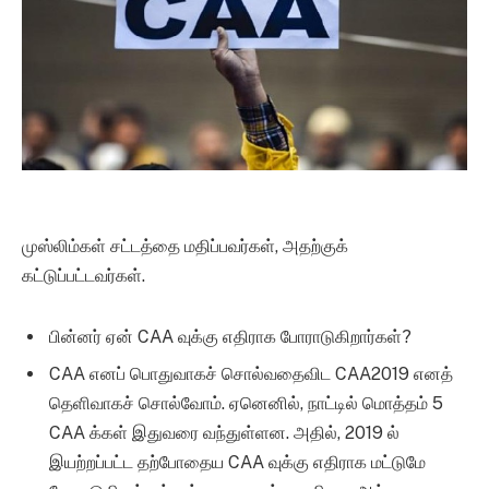
முஸ்லிம்கள் சட்டத்தை மதிப்பவர்கள், அதற்குக்
கட்டுப்பட்டவர்கள்.
பின்னர் ஏன் CAA வுக்கு எதிராக போராடுகிறார்கள்?
CAA எனப் பொதுவாகச் சொல்வதைவிட CAA2019 எனத்
தெளிவாகச் சொல்வோம். ஏனெனில், நாட்டில் மொத்தம் 5
CAA க்கள் இதுவரை வந்துள்ளன. அதில், 2019 ல்
இயற்றப்பட்ட தற்போதைய CAA வுக்கு எதிராக மட்டுமே