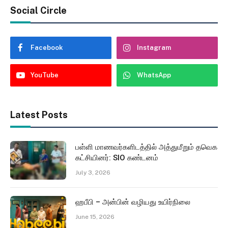
Social Circle
Facebook
Instagram
YouTube
WhatsApp
Latest Posts
பள்ளி மாணவர்களிடத்தில் அத்துமீறும் தவெக
கட்சியினர்: SIO கண்டனம்
July 3, 2026
ஹபீபி – அன்பின் வழியது உயிர்நிலை
June 15, 2026