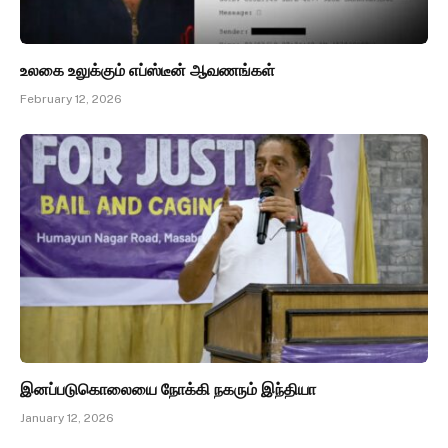
உலகை உலுக்கும் எப்ஸ்டீன் ஆவணங்கள்
February 12, 2026
இனப்படுகொலையை நோக்கி நகரும் இந்தியா
January 12, 2026