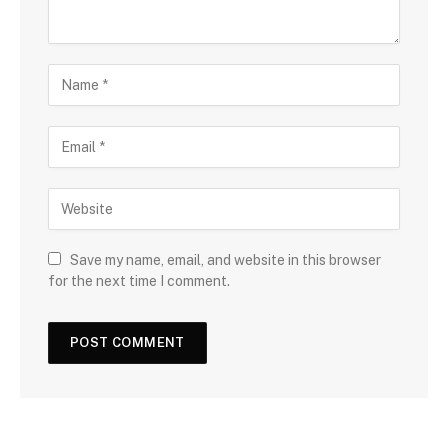
Save my name, email, and website in this browser
for the next time I comment.