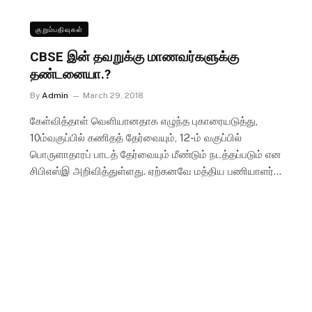
குறும்பதிவுகள்
CBSE இன் தவறுக்கு மாணவர்களுக்கு
தண்டனையா.?
By
Admin
March 29, 2018
கேள்வித்தாள் வெளியானதாக எழுந்த புகாரையடுத்து,
10ம்வகுப்பில் கணிதத் தேர்வையும், 12-ம் வகுப்பில்
பொருளாதாரப் பாடத் தேர்வையும் மீண்டும் நடத்தப்படும் என
சிபிஎஸ்இ அறிவித்துள்ளது. ஏற்கனவே மத்திய பணியாளர்…