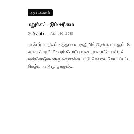
குறும்பதிவுகள்
மறுக்கப்படும் உரிமை
By
Admin
April 16, 2018
காஷ்மீர் மாநிலம் கத்துபவா பகுதியில் ஆஸிஃபா எனும் 8
வயது சிறுமி மிகவும் கொடுரமான முறையில் பாலியல்
வன்கொடுமைக்கு உள்ளாக்கப்பட்டு கொலை செய்யப்பட்ட
நிகழ்வு நாடு முழுவதும்…