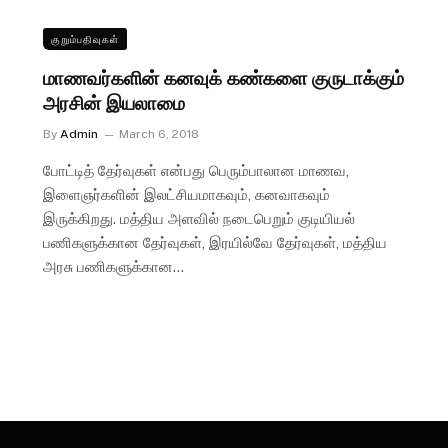
குறும்பதிவுகள்
மாணவர்களின் கனவுக் கண்களை குருடாக்கும்
அரசின் இயலாமை
By
Admin
March 6, 2018
போட்டித் தேர்வுகள் என்பது பெரும்பாலான மாணவ,
இளைஞர்களின் இலட்சியமாகவும், கனவாகவும்
இருக்கிறது. மத்திய அளவில் நடைபெறும் குடியியல்
பணிகளுக்கான தேர்வுகள், இரயில்வே தேர்வுகள், மத்திய
அரசு பணிகளுக்கான…