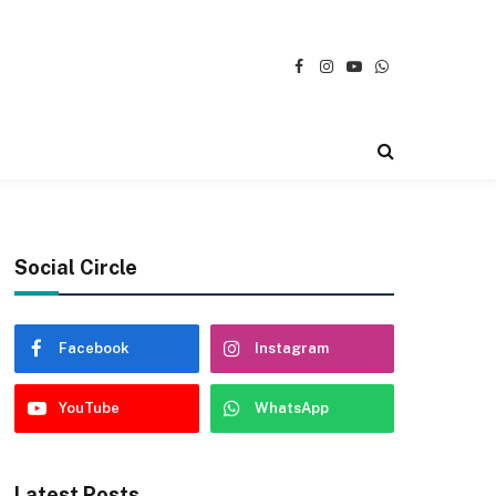
Facebook
Instagram
YouTube
WhatsApp
Social Circle
Facebook
Instagram
YouTube
WhatsApp
Latest Posts