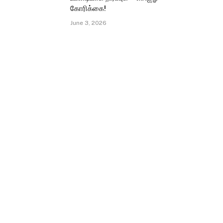
கோரிக்கை!
June 3, 2026