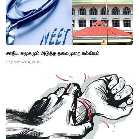
சாதிய சமூகமும் அடுத்த தலைமுறை கல்வியும்
September 4, 2018