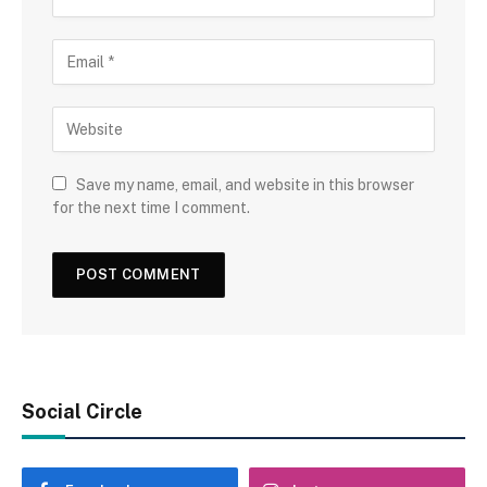
Save my name, email, and website in this browser
for the next time I comment.
Social Circle