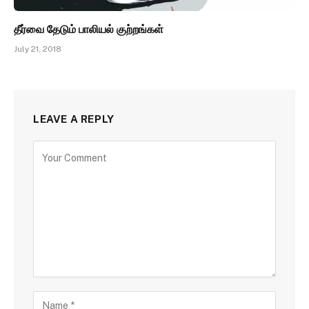
தீர்வை தேடும் பாலியல் குற்றங்கள்
July 21, 2018
LEAVE A REPLY