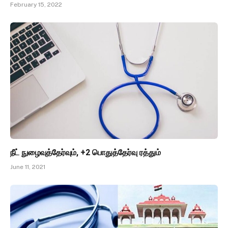
February 15, 2022
நீட் நுழைவுத்தேர்வும், +2 பொதுத்தேர்வு ரத்தும்
June 11, 2021