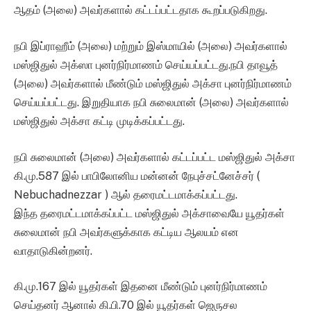
ஆதம் (அலை) அவர்களால் கட்டப்பட்டதாக கூறப்படுகிறது.
நபி இப்ராஹீம் (அலை) மற்றும் இஸ்மாயில் (அலை) அவர்களால்
மஸ்ஜிதுல் அக்ஸா புனர்நிர்மாணம் செய்யப்பட்டது.நபி தாவூத்
(அலை) அவர்களால் மீண்டும் மஸ்ஜிதுல் அக்சா புனர்நிர்மாணம்
செய்யப்பட்டது. இறுதியாக நபி சுலைமான் (அலை) அவர்களால்
மஸ்ஜிதுல் அக்சா கட்டி முடிக்கப்பட்டது.
நபி சுலைமான் (அலை) அவர்களால் கட்டப்பட்ட மஸ்ஜிதுல் அக்சா
கி.மு.587 இல் பாபிலோனிய மன்னன் நேபுச்சட்னேச்சர் (
Nebuchadnezzar ) ஆல் தரைமட்டமாக்கப்பட்டது.
இந்த தரைமட்டமாக்கப்பட்ட மஸ்ஜிதுல் அக்சாவையே யூதர்கள்
சுலைமான் நபி அவர்களுக்காக கட்டிய ஆலயம் என
வாதாடுகின்றனர்.
கி.மு.167 இல் யூதர்கள் இதனை மீண்டும் புனர்நிர்மாணம்
செய்தனர் ஆனால் கி.பி.70 இல் யூதர்கள் ஜெருசல