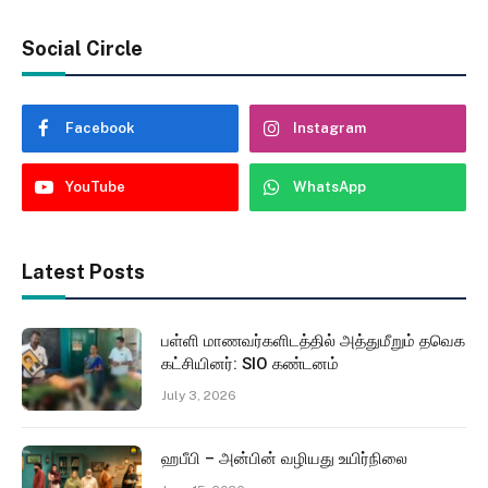
Social Circle
Facebook
Instagram
YouTube
WhatsApp
Latest Posts
பள்ளி மாணவர்களிடத்தில் அத்துமீறும் தவெக
கட்சியினர்: SIO கண்டனம்
July 3, 2026
ஹபீபி – அன்பின் வழியது உயிர்நிலை