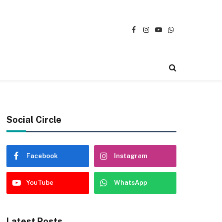
Facebook
Instagram
YouTube
WhatsApp
Social Circle
Facebook
Instagram
YouTube
WhatsApp
Latest Posts