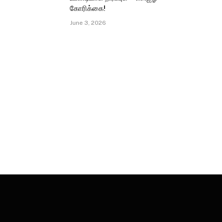
கோரிக்கை!
June 3, 2026