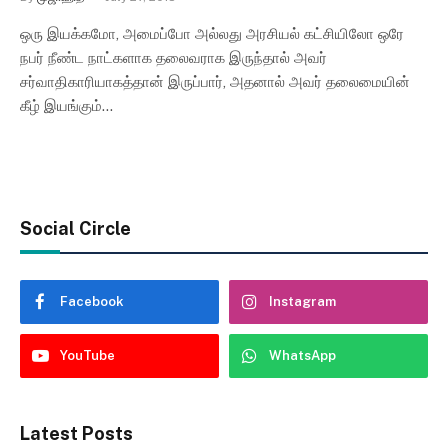
ஒரு இயக்கமோ, அமைப்போ அல்லது அரசியல் கட்சியிலோ ஒரே
நபர் நீண்ட நாட்களாக தலைவராக இருந்தால் அவர்
சர்வாதிகாரியாகத்தான் இருப்பார், அதனால் அவர் தலைமையின்
கீழ் இயங்கும்…
Social Circle
Facebook
Instagram
YouTube
WhatsApp
Latest Posts